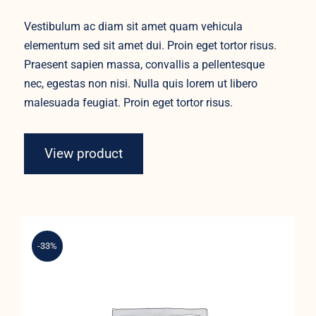
Vestibulum ac diam sit amet quam vehicula
elementum sed sit amet dui. Proin eget tortor risus.
Praesent sapien massa, convallis a pellentesque
nec, egestas non nisi. Nulla quis lorem ut libero
malesuada feugiat. Proin eget tortor risus.
View product
-33%