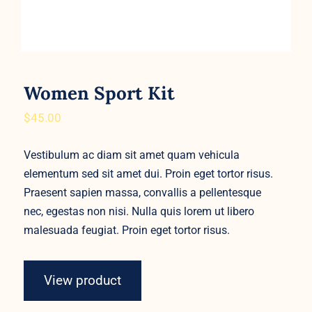
Women Sport Kit
$
45.00
Vestibulum ac diam sit amet quam vehicula
elementum sed sit amet dui. Proin eget tortor risus.
Praesent sapien massa, convallis a pellentesque
nec, egestas non nisi. Nulla quis lorem ut libero
malesuada feugiat. Proin eget tortor risus.
View product