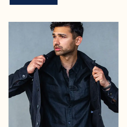
Dark Silk Shirt