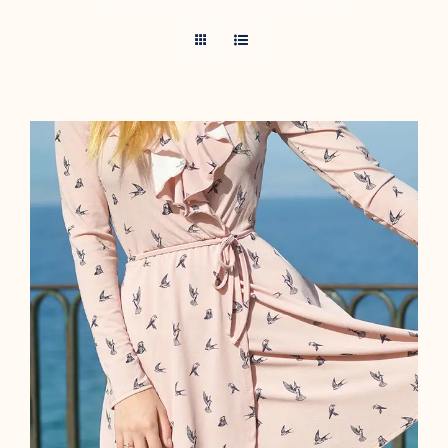
Coral Dress