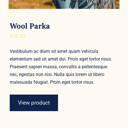
Wool Parka
$
30.00
Vestibulum ac diam sit amet quam vehicula
elementum sed sit amet dui. Proin eget tortor risus.
Praesent sapien massa, convallis a pellentesque
nec, egestas non nisi. Nulla quis lorem ut libero
malesuada feugiat. Proin eget tortor risus.
View product