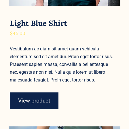
Light Blue Shirt
$
45.00
Vestibulum ac diam sit amet quam vehicula
elementum sed sit amet dui. Proin eget tortor risus.
Praesent sapien massa, convallis a pellentesque
nec, egestas non nisi. Nulla quis lorem ut libero
malesuada feugiat. Proin eget tortor risus.
View product