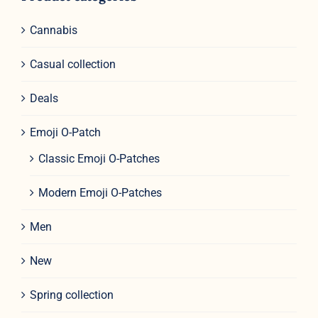
Cannabis
Casual collection
Deals
Emoji O-Patch
Classic Emoji O-Patches
Modern Emoji O-Patches
Men
New
Spring collection