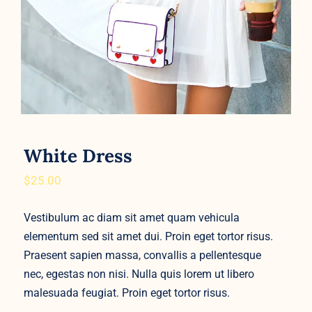
White Dress
$
25.00
Vestibulum ac diam sit amet quam vehicula
elementum sed sit amet dui. Proin eget tortor risus.
Praesent sapien massa, convallis a pellentesque
nec, egestas non nisi. Nulla quis lorem ut libero
malesuada feugiat. Proin eget tortor risus.