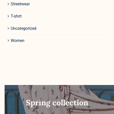
Streetwear
T-shirt
Uncategorized
Women
Spring collection