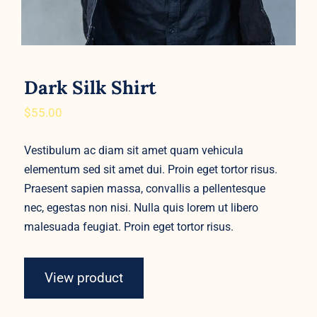
Dark Silk Shirt
$
55.00
Vestibulum ac diam sit amet quam vehicula
elementum sed sit amet dui. Proin eget tortor risus.
Praesent sapien massa, convallis a pellentesque
nec, egestas non nisi. Nulla quis lorem ut libero
malesuada feugiat. Proin eget tortor risus.
View product