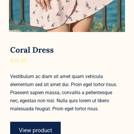
Coral Dress
$
35.00
Vestibulum ac diam sit amet quam vehicula
elementum sed sit amet dui. Proin eget tortor risus.
Praesent sapien massa, convallis a pellentesque
nec, egestas non nisi. Nulla quis lorem ut libero
malesuada feugiat. Proin eget tortor risus.
View product