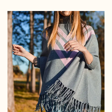
Wool Parka