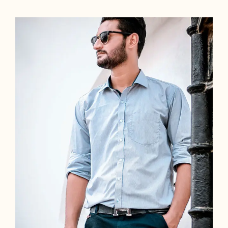
Light Blue Shirt